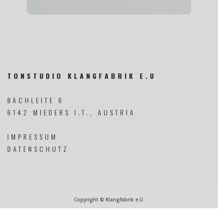
TONSTUDIO KLANGFABRIK E.U
BACHLEITE 6
6142 MIEDERS I.T., AUSTRIA
IMPRESSUM
DATENSCHUTZ
Copyright © Klangfabrik e.U.